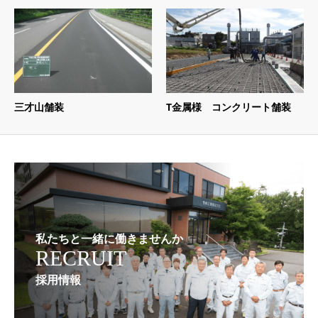
三才山舗装
T金属様 コンクリート舗装
私たちと一緒に働きませんか
RECRUIT
採用情報