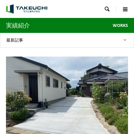

実績紹介
WORKS
最新記事