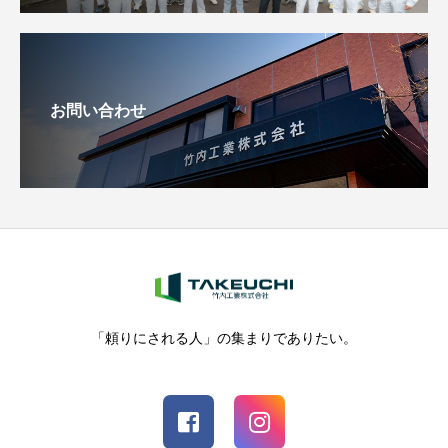
お問い合わせ
「頼りにされる人」の集まりでありたい。