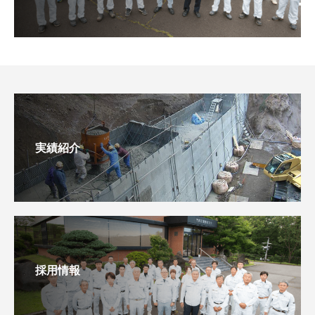
実績紹介
採用情報