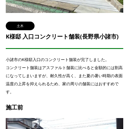
土木
K様邸 入口コンクリート舗装(長野県小諸市)
小諸市のK様邸入口のコンクリート舗装が完了しました。
コンクリート舗装はアスファルト舗装に比べると金額的には割高
になってしまいますが、耐久性が高く、また夏の暑い時期の表面
温度の上昇を抑えられるため、家の周りの舗装にはおすすめで
す。
施工前